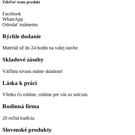
Zdieľať tento produkt
Facebook
WhatsApp
Odoslať známemu
Rýchle dodanie
Materiál už do 24 hodín na vašej stavbe.
Skladové zásoby
Väčšinu tovaru máme skladom!
Láska k práci
Všetko čo robíme, robíme pre vás so srdcom.
Rodinná firma
20 ročná tradícia.
Slovenské produkty