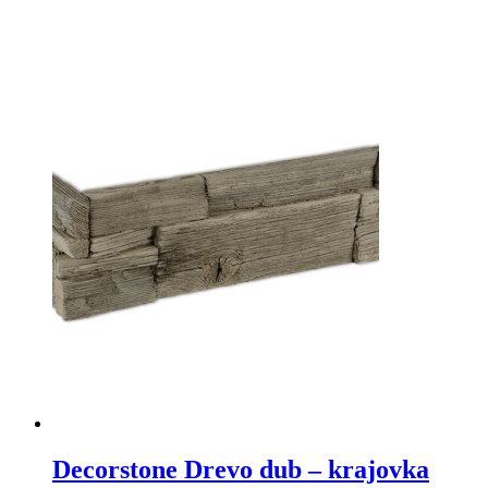
Decorstone Drevo dub – krajovka