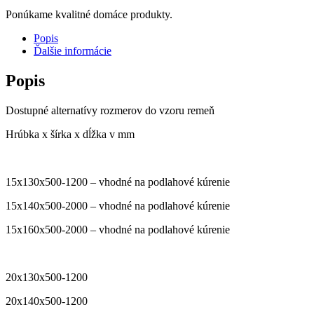
Ponúkame kvalitné domáce produkty.
Popis
Ďalšie informácie
Popis
Dostupné alternatívy rozmerov do vzoru remeň
Hrúbka x šírka x dĺžka v mm
15x130x500-1200 – vhodné na podlahové kúrenie
15x140x500-2000 – vhodné na podlahové kúrenie
15x160x500-2000 – vhodné na podlahové kúrenie
20x130x500-1200
20x140x500-1200