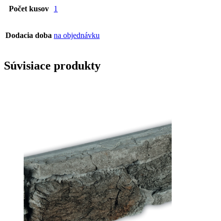
Počet kusov
1
Dodacia doba
na objednávku
Súvisiace produkty