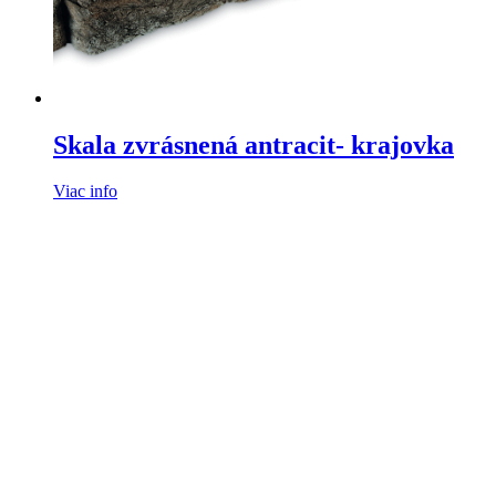
Skala zvrásnená antracit- krajovka
Viac info