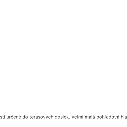
sti určené do terasových dosiek. Veľmi malá pohľadová hla