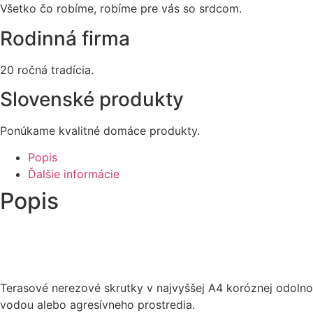
Všetko čo robíme, robíme pre vás so srdcom.
Rodinná firma
20 ročná tradícia.
Slovenské produkty
Ponúkame kvalitné domáce produkty.
Popis
Ďalšie informácie
Popis
Terasové nerezové skrutky v najvyššej A4 koróznej odolno
vodou alebo agresívneho prostredia.