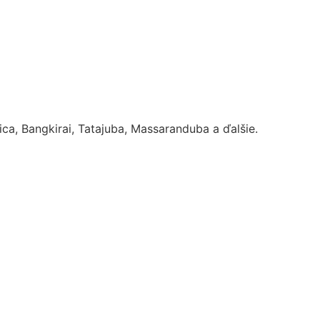
a, Bangkirai, Tatajuba, Massaranduba a ďalšie.