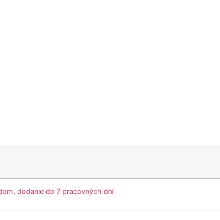
dom, dodanie do 7 pracovných dní