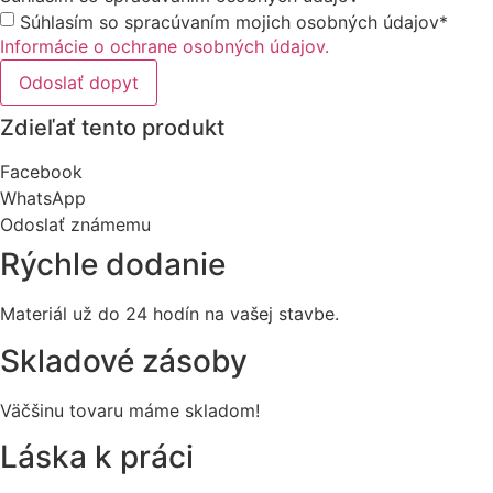
Súhlasím so spracúvaním mojich osobných údajov*
Informácie o ochrane osobných údajov.
Odoslať dopyt
Zdieľať tento produkt
Facebook
WhatsApp
Odoslať známemu
Rýchle dodanie
Materiál už do 24 hodín na vašej stavbe.
Skladové zásoby
Väčšinu tovaru máme skladom!
Láska k práci