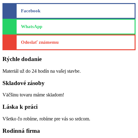
Facebook
WhatsApp
Odoslať známemu
Rýchle dodanie
Materiál už do 24 hodín na vašej stavbe.
Skladové zásoby
Väčšinu tovaru máme skladom!
Láska k práci
Všetko čo robíme, robíme pre vás so srdcom.
Rodinná firma