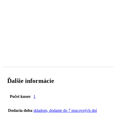
Ďalšie informácie
Počet kusov
1
Dodacia doba
skladom, dodanie do 7 pracovných dní