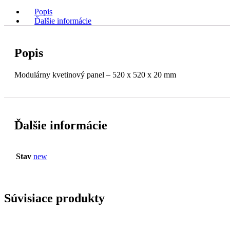
Popis
Ďalšie informácie
Popis
Modulárny kvetinový panel – 520 x 520 x 20 mm
Ďalšie informácie
Stav
new
Súvisiace produkty