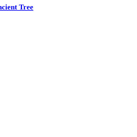
ient Tree