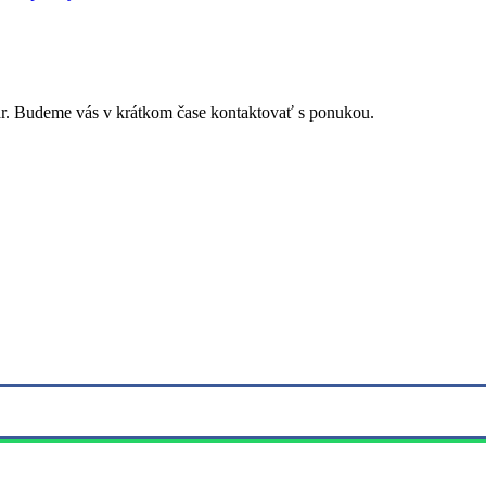
r. Budeme vás v krátkom čase kontaktovať s ponukou.