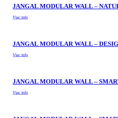
JANGAL MODULAR WALL – NATURE D
Viac info
JANGAL MODULAR WALL – DESIGN F
Viac info
JANGAL MODULAR WALL – SMART 
Viac info