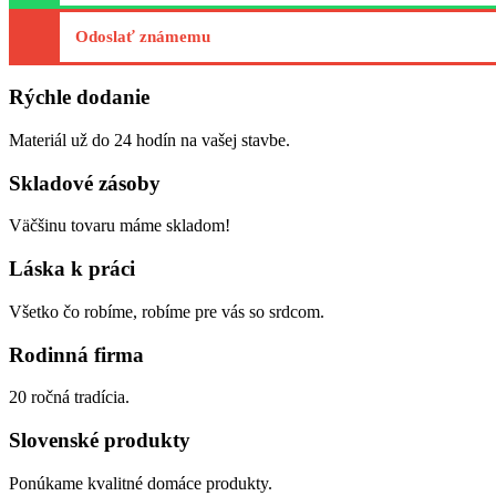
Odoslať známemu
Rýchle dodanie
Materiál už do 24 hodín na vašej stavbe.
Skladové zásoby
Väčšinu tovaru máme skladom!
Láska k práci
Všetko čo robíme, robíme pre vás so srdcom.
Rodinná firma
20 ročná tradícia.
Slovenské produkty
Ponúkame kvalitné domáce produkty.