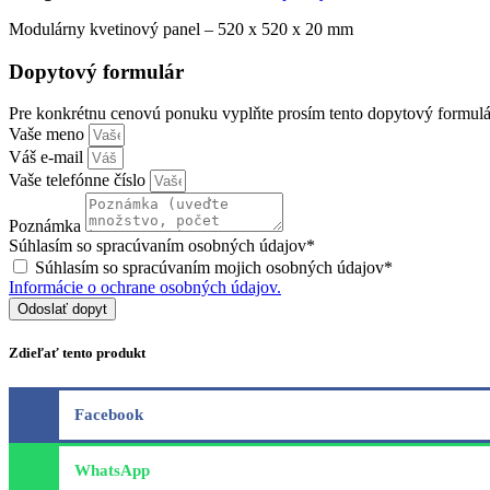
Modulárny kvetinový panel – 520 x 520 x 20 mm
Dopytový formulár
Pre konkrétnu cenovú ponuku vyplňte prosím tento dopytový formulá
Vaše meno
Váš e-mail
Vaše telefónne číslo
Poznámka
Súhlasím so spracúvaním osobných údajov*
Súhlasím so spracúvaním mojich osobných údajov*
Informácie o ochrane osobných údajov.
Odoslať dopyt
Zdieľať tento produkt
Facebook
WhatsApp