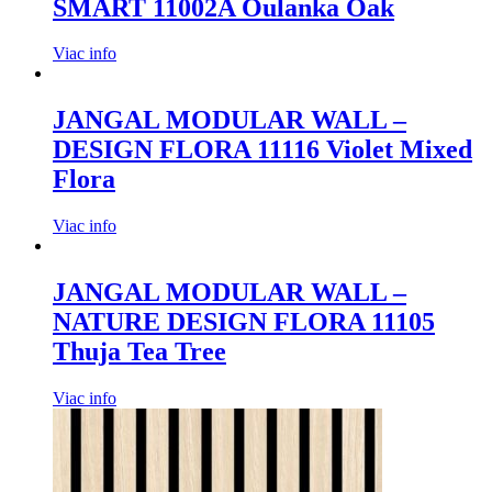
SMART 11002A Oulanka Oak
Viac info
JANGAL MODULAR WALL –
DESIGN FLORA 11116 Violet Mixed
Flora
Viac info
JANGAL MODULAR WALL –
NATURE DESIGN FLORA 11105
Thuja Tea Tree
Viac info