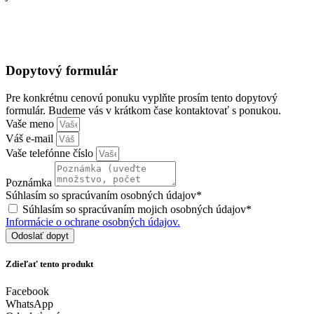
Dopytový formulár
Pre konkrétnu cenovú ponuku vyplňte prosím tento dopytový
formulár. Budeme vás v krátkom čase kontaktovať s ponukou.
Vaše meno
Váš e-mail
Vaše telefónne číslo
Poznámka
Súhlasím so spracúvaním osobných údajov*
Súhlasím so spracúvaním mojich osobných údajov*
Informácie o ochrane osobných údajov.
Odoslať dopyt
Zdieľať tento produkt
Facebook
WhatsApp