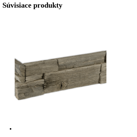
Súvisiace produkty