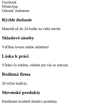
Facebook
WhatsApp
Odoslať známemu
Rýchle dodanie
Materiál už do 24 hodín na vašej stavbe.
Skladové zásoby
Väčšinu tovaru máme skladom!
Láska k práci
Všetko čo robíme, robíme pre vás so srdcom.
Rodinná firma
20 ročná tradícia.
Slovenské produkty
Ponúkame kvalitné domáce produkty.