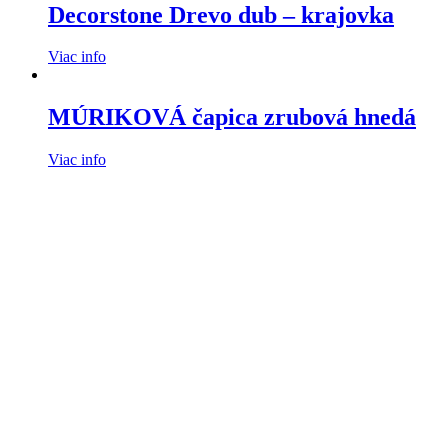
Decorstone Drevo dub – krajovka
Viac info
MÚRIKOVÁ čapica zrubová hnedá
Viac info