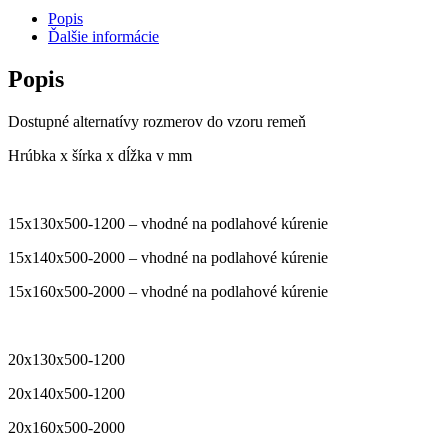
Popis
Ďalšie informácie
Popis
Dostupné alternatívy rozmerov do vzoru remeň
Hrúbka x šírka x dĺžka v mm
15x130x500-1200 – vhodné na podlahové kúrenie
15x140x500-2000 – vhodné na podlahové kúrenie
15x160x500-2000 – vhodné na podlahové kúrenie
20x130x500-1200
20x140x500-1200
20x160x500-2000