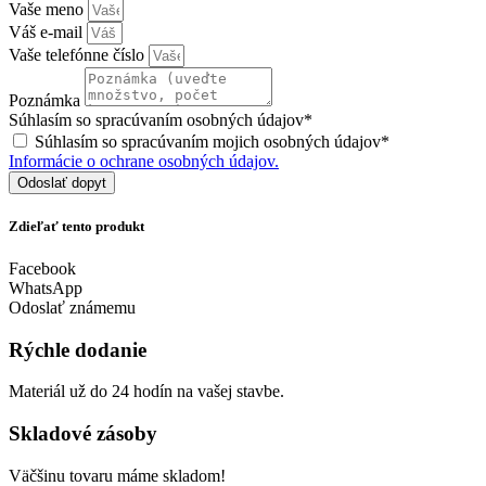
Vaše meno
Váš e-mail
Vaše telefónne číslo
Poznámka
Súhlasím so spracúvaním osobných údajov*
Súhlasím so spracúvaním mojich osobných údajov*
Informácie o ochrane osobných údajov.
Odoslať dopyt
Zdieľať tento produkt
Facebook
WhatsApp
Odoslať známemu
Rýchle dodanie
Materiál už do 24 hodín na vašej stavbe.
Skladové zásoby
Väčšinu tovaru máme skladom!