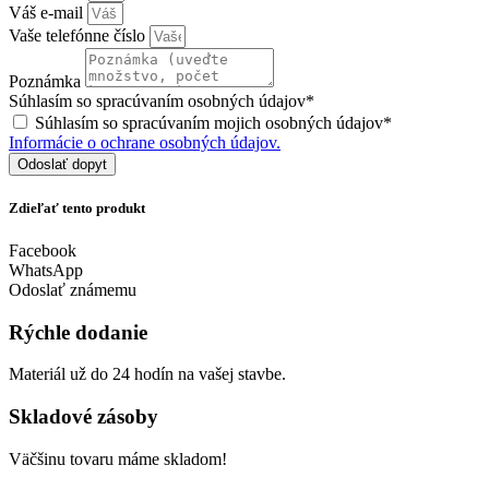
Váš e-mail
Vaše telefónne číslo
Poznámka
Súhlasím so spracúvaním osobných údajov*
Súhlasím so spracúvaním mojich osobných údajov*
Informácie o ochrane osobných údajov.
Odoslať dopyt
Zdieľať tento produkt
Facebook
WhatsApp
Odoslať známemu
Rýchle dodanie
Materiál už do 24 hodín na vašej stavbe.
Skladové zásoby
Väčšinu tovaru máme skladom!