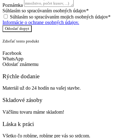
Poznámka
Súhlasím so spracúvaním osobných údajov*
Súhlasím so spracúvaním mojich osobných údajov*
Informácie o ochrane osobných údajov.
Odoslať dopyt
Zdieľať tento produkt
Facebook
WhatsApp
Odoslať známemu
Rýchle dodanie
Materiál už do 24 hodín na vašej stavbe.
Skladové zásoby
Väčšinu tovaru máme skladom!
Láska k práci
Všetko čo robíme, robíme pre vás so srdcom.