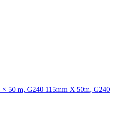
mm × 50 m, G240 115mm X 50m, G240