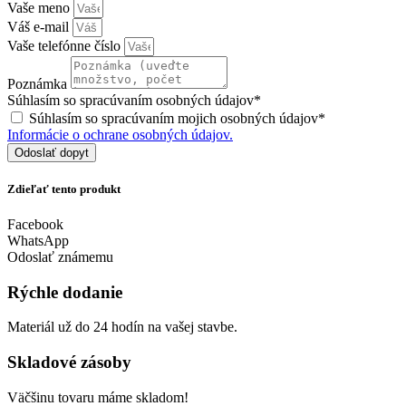
Vaše meno
Váš e-mail
Vaše telefónne číslo
Poznámka
Súhlasím so spracúvaním osobných údajov*
Súhlasím so spracúvaním mojich osobných údajov*
Informácie o ochrane osobných údajov.
Odoslať dopyt
Zdieľať tento produkt
Facebook
WhatsApp
Odoslať známemu
Rýchle dodanie
Materiál už do 24 hodín na vašej stavbe.
Skladové zásoby
Väčšinu tovaru máme skladom!