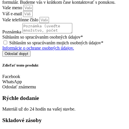
formulár. Budeme vás v krátkom čase kontaktovať s ponukou.
Vaše meno
Váš e-mail
Vaše telefónne číslo
Poznámka
Súhlasím so spracúvaním osobných údajov*
Súhlasím so spracúvaním mojich osobných údajov*
Informácie o ochrane osobných údajov.
Odoslať dopyt
Zdieľať tento produkt
Facebook
WhatsApp
Odoslať známemu
Rýchle dodanie
Materiál už do 24 hodín na vašej stavbe.
Skladové zásoby