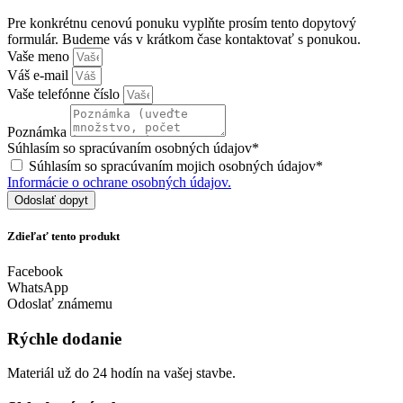
Pre konkrétnu cenovú ponuku vyplňte prosím tento dopytový
formulár. Budeme vás v krátkom čase kontaktovať s ponukou.
Vaše meno
Váš e-mail
Vaše telefónne číslo
Poznámka
Súhlasím so spracúvaním osobných údajov*
Súhlasím so spracúvaním mojich osobných údajov*
Informácie o ochrane osobných údajov.
Odoslať dopyt
Zdieľať tento produkt
Facebook
WhatsApp
Odoslať známemu
Rýchle dodanie
Materiál už do 24 hodín na vašej stavbe.