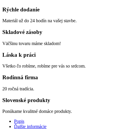
Rýchle dodanie
Materiál už do 24 hodín na vašej stavbe.
Skladové zásoby
Väčšinu tovaru máme skladom!
Láska k práci
Všetko čo robíme, robíme pre vás so srdcom.
Rodinná firma
20 ročná tradícia.
Slovenské produkty
Ponúkame kvalitné domáce produkty.
Popis
Ďalšie informácie