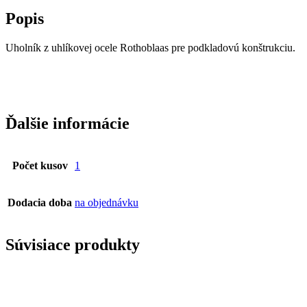
Popis
Uholník z uhlíkovej ocele Rothoblaas pre podkladovú konštrukciu.
Ďalšie informácie
Počet kusov
1
Dodacia doba
na objednávku
Súvisiace produkty