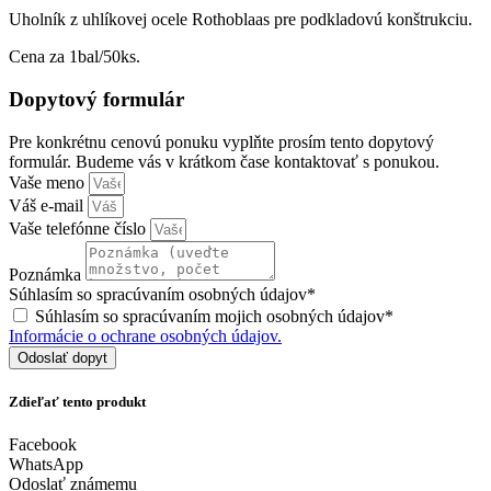
Uholník z uhlíkovej ocele Rothoblaas pre podkladovú konštrukciu.
Cena za 1bal/50ks.
Dopytový formulár
Pre konkrétnu cenovú ponuku vyplňte prosím tento dopytový
formulár. Budeme vás v krátkom čase kontaktovať s ponukou.
Vaše meno
Váš e-mail
Vaše telefónne číslo
Poznámka
Súhlasím so spracúvaním osobných údajov*
Súhlasím so spracúvaním mojich osobných údajov*
Informácie o ochrane osobných údajov.
Odoslať dopyt
Zdieľať tento produkt
Facebook
WhatsApp
Odoslať známemu