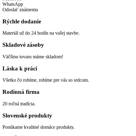
WhatsApp
Odoslať známemu
Rýchle dodanie
Materiál už do 24 hodín na vašej stavbe.
Skladové zásoby
Väčšinu tovaru máme skladom!
Láska k práci
Všetko čo robíme, robíme pre vás so srdcom.
Rodinná firma
20 ročná tradícia.
Slovenské produkty
Ponúkame kvalitné domáce produkty.