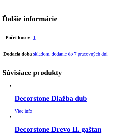
Ďalšie informácie
Počet kusov
1
Dodacia doba
skladom, dodanie do 7 pracovných dní
Súvisiace produkty
Decorstone Dlažba dub
Viac info
Decorstone Drevo II. gaštan