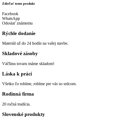
Zdieľať tento produkt
Facebook
WhatsApp
Odoslať známemu
Rýchle dodanie
Materiál už do 24 hodín na vašej stavbe.
Skladové zásoby
Väčšinu tovaru máme skladom!
Láska k práci
Všetko čo robíme, robíme pre vás so srdcom.
Rodinná firma
20 ročná tradícia.
Slovenské produkty