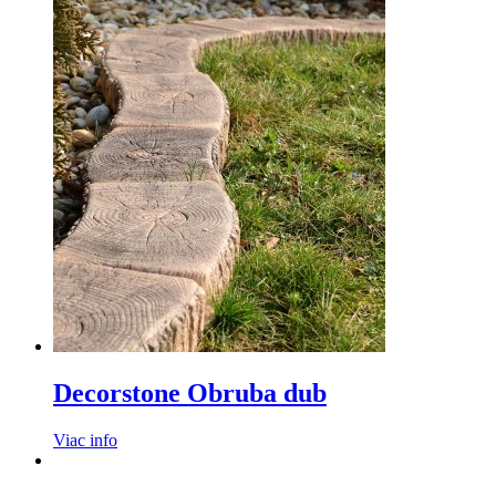
Decorstone Obruba dub
Viac info