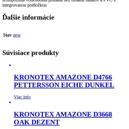
integrovanou podložkou
Ďalšie informácie
Stav
new
Súvisiace produkty
KRONOTEX AMAZONE D4766
PETTERSSON EICHE DUNKEL
Viac info
KRONOTEX AMAZONE D3668
OAK DEZENT