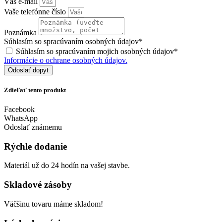
Váš e-mail
Vaše telefónne číslo
Poznámka
Súhlasím so spracúvaním osobných údajov*
Súhlasím so spracúvaním mojich osobných údajov*
Informácie o ochrane osobných údajov.
Odoslať dopyt
Zdieľať tento produkt
Facebook
WhatsApp
Odoslať známemu
Rýchle dodanie
Materiál už do 24 hodín na vašej stavbe.
Skladové zásoby
Väčšinu tovaru máme skladom!