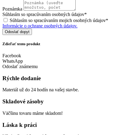
Poznámka
Súhlasím so spracúvaním osobných údajov*
Súhlasím so spracúvaním mojich osobných údajov*
Informácie o ochrane osobných údajov.
Odoslať dopyt
Zdieľať tento produkt
Facebook
WhatsApp
Odoslať známemu
Rýchle dodanie
Materiál už do 24 hodín na vašej stavbe.
Skladové zásoby
Väčšinu tovaru máme skladom!
Láska k práci