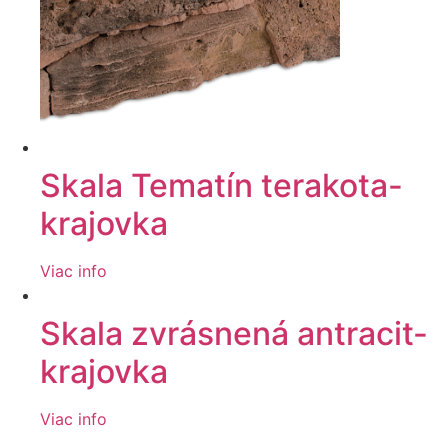
Skala Tematín terakota-
krajovka
Viac info
Skala zvrásnená antracit-
krajovka
Viac info