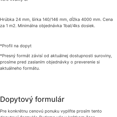
Hrúbka 24 mm, šírka 140/146 mm, dĺžka 4000 mm. Cena
za 1 m2. Minimálna objednávka 1bal/4ks dosiek.
*Profil na dopyt
*Presný formát závisí od aktuálnej dostupnosti suroviny,
prosíme pred zaslaním objednávky o preverenie si
aktuálneho formátu.
Dopytový formulár
Pre konkrétnu cenovú ponuku vyplňte prosím tento