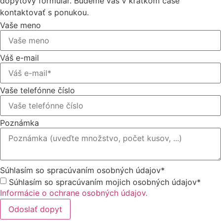
dopytový formulár. Budeme vás v krátkom čase
kontaktovať s ponukou.
Vaše meno
Váš e-mail
Vaše telefónne číslo
Poznámka
Súhlasím so spracúvaním osobných údajov*
Súhlasím so spracúvaním mojich osobných údajov*
Informácie o ochrane osobných údajov.
Odoslať dopyt