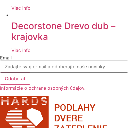
Viac info
Decorstone Drevo dub –
krajovka
Viac info
Email
Odoberať
Informácie o ochrane osobných údajov.