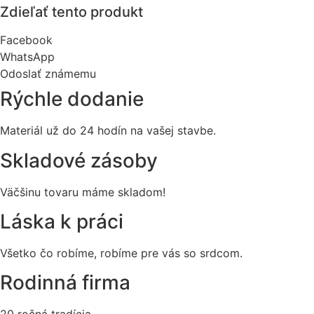
Zdieľať tento produkt
Facebook
WhatsApp
Odoslať známemu
Rýchle dodanie
Materiál už do 24 hodín na vašej stavbe.
Skladové zásoby
Väčšinu tovaru máme skladom!
Láska k práci
Všetko čo robíme, robíme pre vás so srdcom.
Rodinná firma