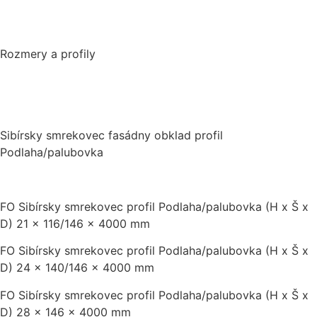
Rozmery a profily
Sibírsky smrekovec fasádny obklad profil
Podlaha/palubovka
FO Sibírsky smrekovec profil Podlaha/palubovka (H x Š x
D) 21 x 116/146 x 4000 mm
FO Sibírsky smrekovec profil Podlaha/palubovka (H x Š x
D) 24 x 140/146 x 4000 mm
FO Sibírsky smrekovec profil Podlaha/palubovka (H x Š x
D) 28 x 146 x 4000 mm