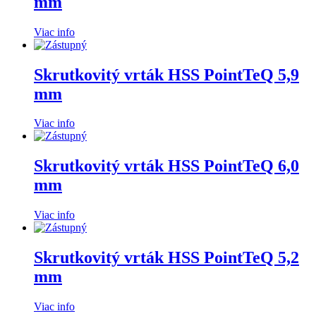
mm
Viac info
Skrutkovitý vrták HSS PointTeQ 5,9
mm
Viac info
Skrutkovitý vrták HSS PointTeQ 6,0
mm
Viac info
Skrutkovitý vrták HSS PointTeQ 5,2
mm
Viac info