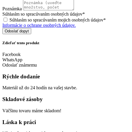
Poznámka
Súhlasím so spracúvaním osobných údajov*
Súhlasím so spracúvaním mojich osobných údajov*
Informácie o ochrane osobných údajov.
Odoslať dopyt
Zdieľať tento produkt
Facebook
WhatsApp
Odoslať známemu
Rýchle dodanie
Materiál už do 24 hodín na vašej stavbe.
Skladové zásoby
Väčšinu tovaru máme skladom!
Láska k práci