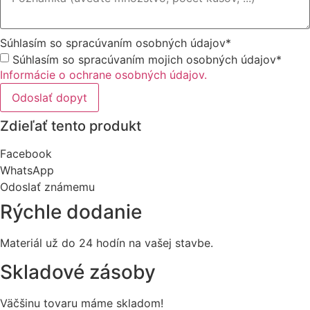
Súhlasím so spracúvaním osobných údajov*
Súhlasím so spracúvaním mojich osobných údajov*
Informácie o ochrane osobných údajov.
Odoslať dopyt
Zdieľať tento produkt
Facebook
WhatsApp
Odoslať známemu
Rýchle dodanie
Materiál už do 24 hodín na vašej stavbe.
Skladové zásoby
Väčšinu tovaru máme skladom!