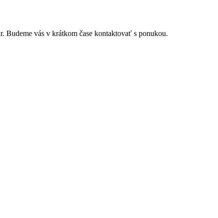
r. Budeme vás v krátkom čase kontaktovať s ponukou.