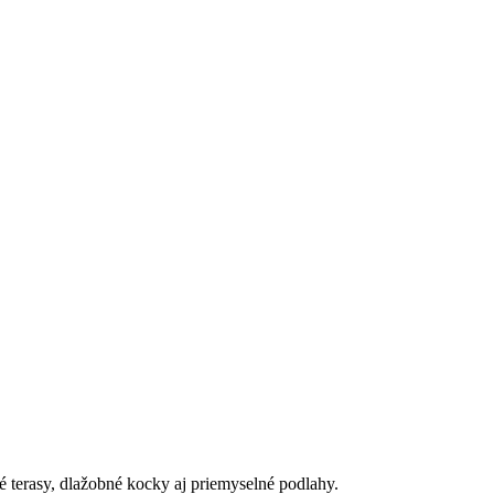
 terasy, dlažobné kocky aj priemyselné podlahy.