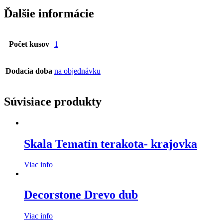
Ďalšie informácie
Počet kusov
1
Dodacia doba
na objednávku
Súvisiace produkty
Skala Tematín terakota- krajovka
Viac info
Decorstone Drevo dub
Viac info