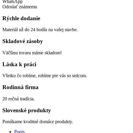
WhatsApp
Odoslať známemu
Rýchle dodanie
Materiál už do 24 hodín na vašej stavbe.
Skladové zásoby
Väčšinu tovaru máme skladom!
Láska k práci
Všetko čo robíme, robíme pre vás so srdcom.
Rodinná firma
20 ročná tradícia.
Slovenské produkty
Ponúkame kvalitné domáce produkty.
Popis