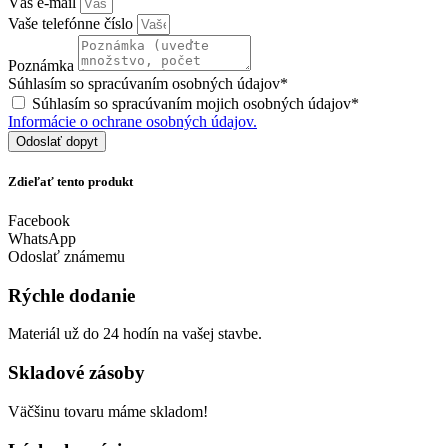
Váš e-mail
Vaše telefónne číslo
Poznámka
Súhlasím so spracúvaním osobných údajov*
Súhlasím so spracúvaním mojich osobných údajov*
Informácie o ochrane osobných údajov.
Odoslať dopyt
Zdieľať tento produkt
Facebook
WhatsApp
Odoslať známemu
Rýchle dodanie
Materiál už do 24 hodín na vašej stavbe.
Skladové zásoby
Väčšinu tovaru máme skladom!