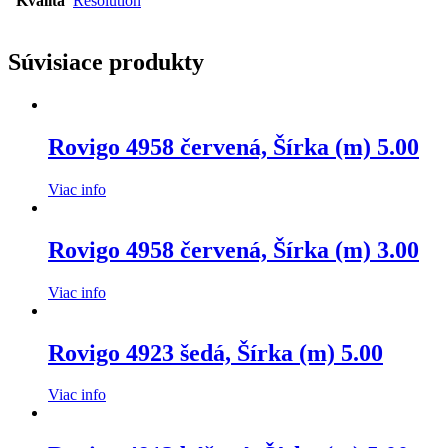
Kvalita
Resolution
Súvisiace produkty
Rovigo 4958 červená, Šírka (m) 5.00
Viac info
Rovigo 4958 červená, Šírka (m) 3.00
Viac info
Rovigo 4923 šedá, Šírka (m) 5.00
Viac info