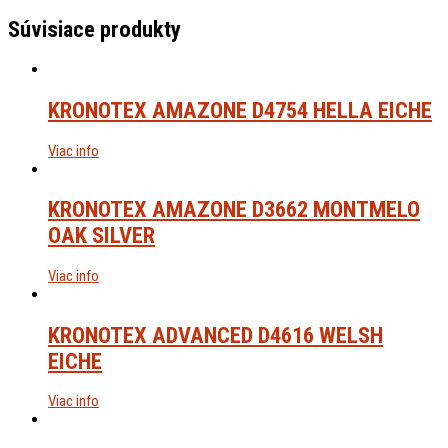
Súvisiace produkty
KRONOTEX AMAZONE D4754 HELLA EICHE
Viac info
KRONOTEX AMAZONE D3662 MONTMELO
OAK SILVER
Viac info
KRONOTEX ADVANCED D4616 WELSH
EICHE
Viac info