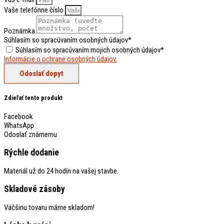
Vaše telefónne číslo
Poznámka
Súhlasím so spracúvaním osobných údajov*
Súhlasím so spracúvaním mojich osobných údajov*
Informácie o ochrane osobných údajov.
Odoslať dopyt
Zdieľať tento produkt
Facebook
WhatsApp
Odoslať známemu
Rýchle dodanie
Materiál už do 24 hodín na vašej stavbe.
Skladové zásoby
Väčšinu tovaru máme skladom!