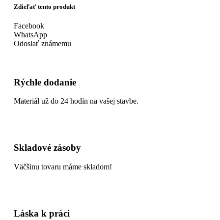
Zdieľať tento produkt
Facebook
WhatsApp
Odoslať známemu
Rýchle dodanie
Materiál už do 24 hodín na vašej stavbe.
Skladové zásoby
Väčšinu tovaru máme skladom!
Láska k práci