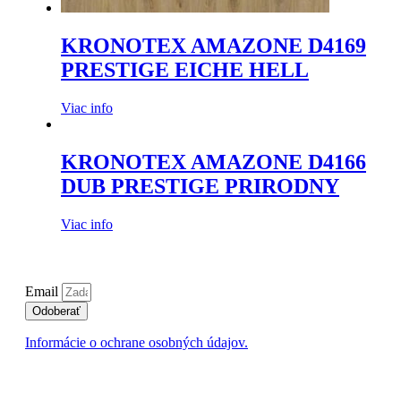
KRONOTEX AMAZONE D4169
PRESTIGE EICHE HELL
Viac info
KRONOTEX AMAZONE D4166
DUB PRESTIGE PRIRODNY
Viac info
Email
Odoberať
Informácie o ochrane osobných údajov.