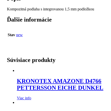
Kompozitná podlaha s integrovanou 1,5 mm podložkou
Ďalšie informácie
Stav
new
Súvisiace produkty
KRONOTEX AMAZONE D4766
PETTERSSON EICHE DUNKEL
Viac info