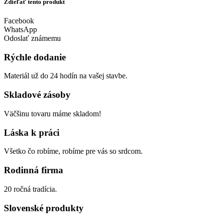
Zdieľať tento produkt
Facebook
WhatsApp
Odoslať známemu
Rýchle dodanie
Materiál už do 24 hodín na vašej stavbe.
Skladové zásoby
Väčšinu tovaru máme skladom!
Láska k práci
Všetko čo robíme, robíme pre vás so srdcom.
Rodinná firma
20 ročná tradícia.
Slovenské produkty