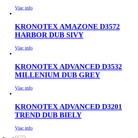
Viac info
KRONOTEX AMAZONE D3572
HARBOR DUB SIVY
Viac info
KRONOTEX ADVANCED D3532
MILLENIUM DUB GREY
Viac info
KRONOTEX ADVANCED D3201
TREND DUB BIELY
Viac info