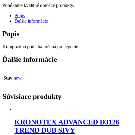
Ponúkame kvalitné domáce produkty.
Popis
Ďalšie informácie
Popis
Kompozitná podlaha určená pre lepenie
Ďalšie informácie
Stav
new
Súvisiace produkty
KRONOTEX ADVANCED D3126
TREND DUB SIVY