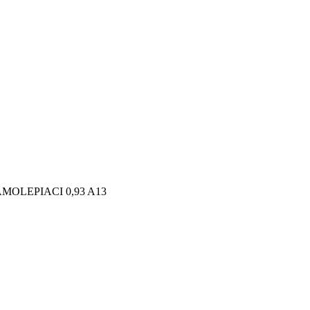
MOLEPIACI 0,93 A13