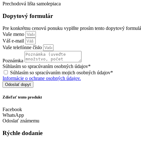
Prechodová lišta samolepiaca
Dopytový formulár
Pre konkrétnu cenovú ponuku vyplňte prosím tento dopytový formulá
Vaše meno
Váš e-mail
Vaše telefónne číslo
Poznámka
Súhlasím so spracúvaním osobných údajov*
Súhlasím so spracúvaním mojich osobných údajov*
Informácie o ochrane osobných údajov.
Odoslať dopyt
Zdieľať tento produkt
Facebook
WhatsApp
Odoslať známemu
Rýchle dodanie