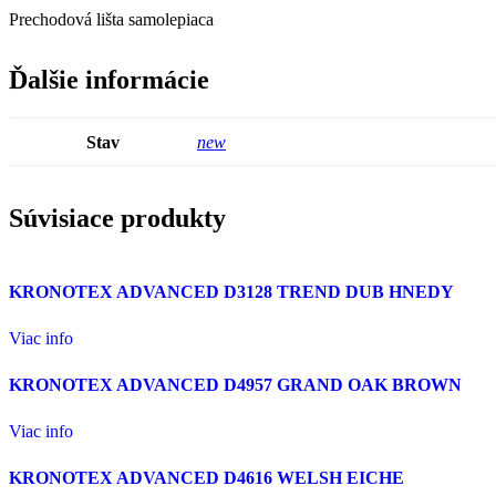
Prechodová lišta samolepiaca
Ďalšie informácie
Stav
new
Súvisiace produkty
KRONOTEX ADVANCED D3128 TREND DUB HNEDY
Viac info
KRONOTEX ADVANCED D4957 GRAND OAK BROWN
Viac info
KRONOTEX ADVANCED D4616 WELSH EICHE