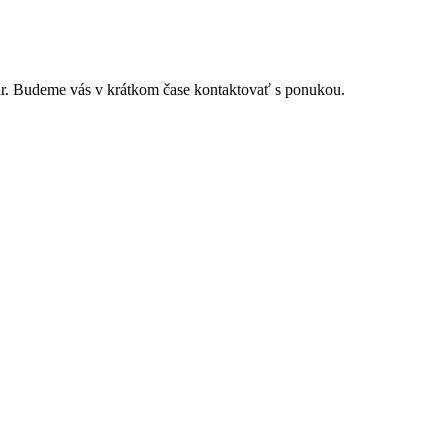
r. Budeme vás v krátkom čase kontaktovať s ponukou.