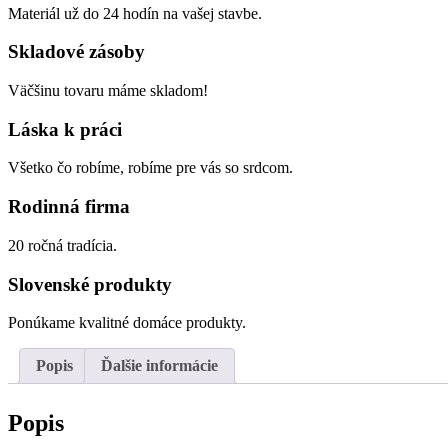
Materiál už do 24 hodín na vašej stavbe.
Skladové zásoby
Väčšinu tovaru máme skladom!
Láska k práci
Všetko čo robíme, robíme pre vás so srdcom.
Rodinná firma
20 ročná tradícia.
Slovenské produkty
Ponúkame kvalitné domáce produkty.
Popis
Ďalšie informácie
Popis