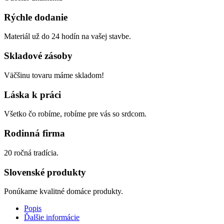
Rýchle dodanie
Materiál už do 24 hodín na vašej stavbe.
Skladové zásoby
Väčšinu tovaru máme skladom!
Láska k práci
Všetko čo robíme, robíme pre vás so srdcom.
Rodinná firma
20 ročná tradícia.
Slovenské produkty
Ponúkame kvalitné domáce produkty.
Popis
Ďalšie informácie