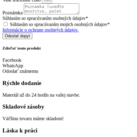
Poznámka
Súhlasím so spracúvaním osobných údajov*
Súhlasím so spracúvaním mojich osobných údajov*
Informácie o ochrane osobných údajov.
Odoslať dopyt
Zdieľať tento produkt
Facebook
WhatsApp
Odoslať známemu
Rýchle dodanie
Materiál už do 24 hodín na vašej stavbe.
Skladové zásoby
Väčšinu tovaru máme skladom!
Láska k práci