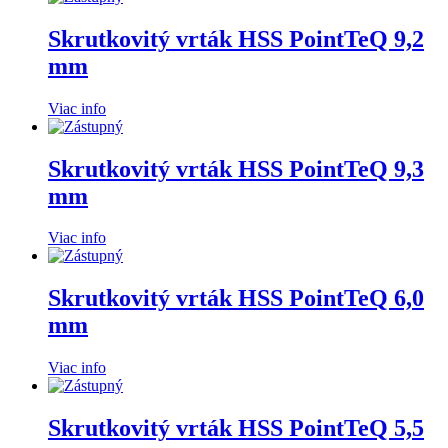
Skrutkovitý vrták HSS PointTeQ 9,2
mm
Viac info
Skrutkovitý vrták HSS PointTeQ 9,3
mm
Viac info
Skrutkovitý vrták HSS PointTeQ 6,0
mm
Viac info
Skrutkovitý vrták HSS PointTeQ 5,5