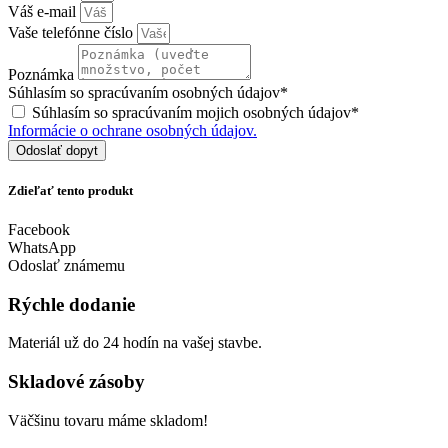
Váš e-mail
Vaše telefónne číslo
Poznámka
Súhlasím so spracúvaním osobných údajov*
Súhlasím so spracúvaním mojich osobných údajov*
Informácie o ochrane osobných údajov.
Odoslať dopyt
Zdieľať tento produkt
Facebook
WhatsApp
Odoslať známemu
Rýchle dodanie
Materiál už do 24 hodín na vašej stavbe.
Skladové zásoby
Väčšinu tovaru máme skladom!