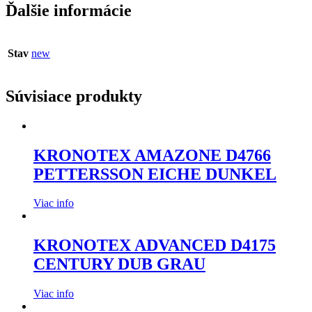
Ďalšie informácie
Stav
new
Súvisiace produkty
KRONOTEX AMAZONE D4766
PETTERSSON EICHE DUNKEL
Viac info
KRONOTEX ADVANCED D4175
CENTURY DUB GRAU
Viac info