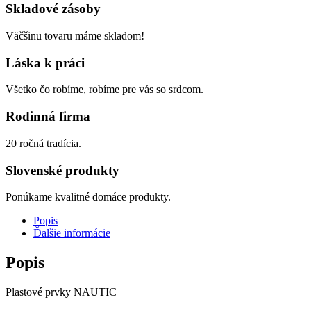
Skladové zásoby
Väčšinu tovaru máme skladom!
Láska k práci
Všetko čo robíme, robíme pre vás so srdcom.
Rodinná firma
20 ročná tradícia.
Slovenské produkty
Ponúkame kvalitné domáce produkty.
Popis
Ďalšie informácie
Popis
Plastové prvky NAUTIC