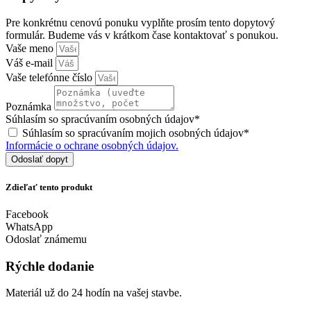
Pre konkrétnu cenovú ponuku vyplňte prosím tento dopytový
formulár. Budeme vás v krátkom čase kontaktovať s ponukou.
Vaše meno
Váš e-mail
Vaše telefónne číslo
Poznámka
Súhlasím so spracúvaním osobných údajov*
Súhlasím so spracúvaním mojich osobných údajov*
Informácie o ochrane osobných údajov.
Odoslať dopyt
Zdieľať tento produkt
Facebook
WhatsApp
Odoslať známemu
Rýchle dodanie
Materiál už do 24 hodín na vašej stavbe.