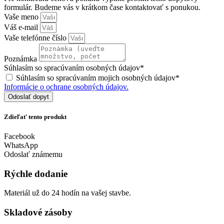
formulár. Budeme vás v krátkom čase kontaktovať s ponukou.
Vaše meno
Váš e-mail
Vaše telefónne číslo
Poznámka
Súhlasím so spracúvaním osobných údajov*
Súhlasím so spracúvaním mojich osobných údajov*
Informácie o ochrane osobných údajov.
Odoslať dopyt
Zdieľať tento produkt
Facebook
WhatsApp
Odoslať známemu
Rýchle dodanie
Materiál už do 24 hodín na vašej stavbe.
Skladové zásoby