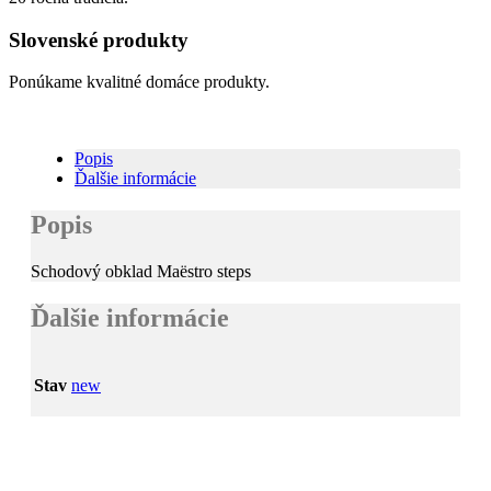
Slovenské produkty
Ponúkame kvalitné domáce produkty.
Popis
Ďalšie informácie
Popis
Schodový obklad Maëstro steps
Ďalšie informácie
Stav
new