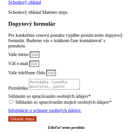
Schodový obklad
Schodový obklad Maëstro steps
Dopytový formulár
Pre konkrétnu cenovú ponuku vyplňte prosím tento dopytový
formulár. Budeme vás v krátkom čase kontaktovať s
ponukou.
Vaše meno
Váš e-mail
Vaše telefónne číslo
Poznámka
Súhlasím so spracúvaním osobných údajov*
Súhlasím so spracúvaním mojich osobných údajov*
Informácie o ochrane osobných údajov.
Odoslať dopyt
Zdieľať tento produkt