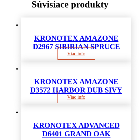
Súvisiace produkty
KRONOTEX AMAZONE
D2967 SIBIRIAN SPRUCE
Viac info
KRONOTEX AMAZONE
D3572 HARBOR DUB SIVY
Viac info
KRONOTEX ADVANCED
D6401 GRAND OAK