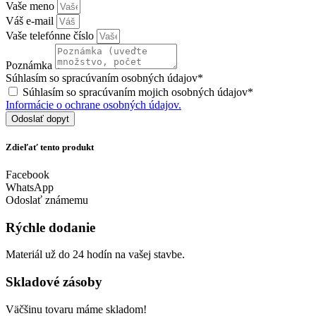
Vaše meno
Váš e-mail
Vaše telefónne číslo
Poznámka
Súhlasím so spracúvaním osobných údajov*
Súhlasím so spracúvaním mojich osobných údajov*
Informácie o ochrane osobných údajov.
Odoslať dopyt
Zdieľať tento produkt
Facebook
WhatsApp
Odoslať známemu
Rýchle dodanie
Materiál už do 24 hodín na vašej stavbe.
Skladové zásoby
Väčšinu tovaru máme skladom!