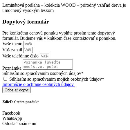
Laminátová podlaha – kolekcia WOOD – prírodný vzhľad dreva je
umocnený vysokým leskom
Dopytový formulár
Pre konkrétnu cenovú ponuku vyplňte prosím tento dopytový
formulár. Budeme vás v krátkom čase kontaktovať s ponukou.
Vaše meno
Váš e-mail
Vaše telefónne číslo
Poznámka
Súhlasím so spracúvaním osobných údajov*
Súhlasím so spracúvaním mojich osobných údajov*
Informácie o ochrane osobných údajov.
Odoslať dopyt
Zdieľať tento produkt
Facebook
WhatsApp
Odoslať známemu