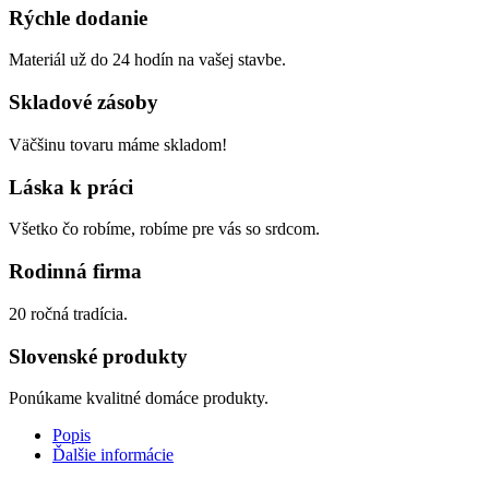
Rýchle dodanie
Materiál už do 24 hodín na vašej stavbe.
Skladové zásoby
Väčšinu tovaru máme skladom!
Láska k práci
Všetko čo robíme, robíme pre vás so srdcom.
Rodinná firma
20 ročná tradícia.
Slovenské produkty
Ponúkame kvalitné domáce produkty.
Popis
Ďalšie informácie