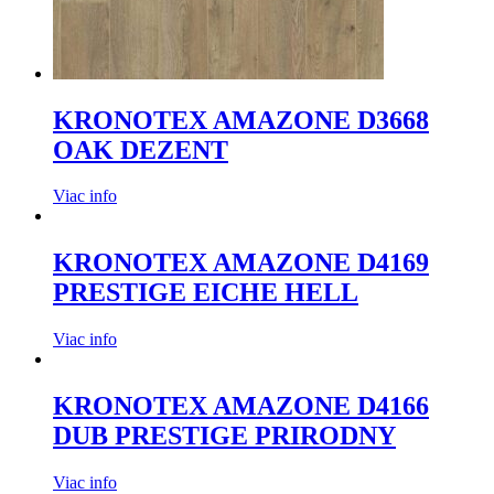
KRONOTEX AMAZONE D3668
OAK DEZENT
Viac info
KRONOTEX AMAZONE D4169
PRESTIGE EICHE HELL
Viac info
KRONOTEX AMAZONE D4166
DUB PRESTIGE PRIRODNY
Viac info