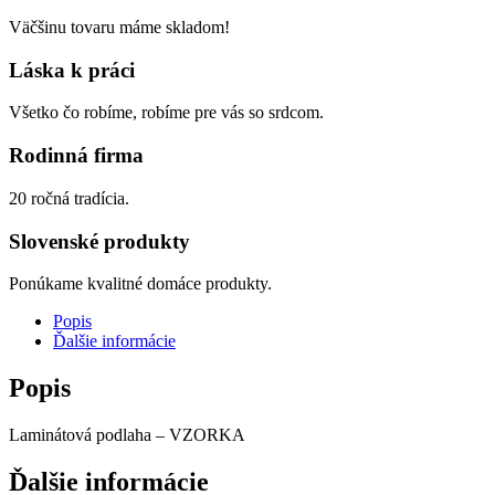
Väčšinu tovaru máme skladom!
Láska k práci
Všetko čo robíme, robíme pre vás so srdcom.
Rodinná firma
20 ročná tradícia.
Slovenské produkty
Ponúkame kvalitné domáce produkty.
Popis
Ďalšie informácie
Popis
Laminátová podlaha – VZORKA
Ďalšie informácie