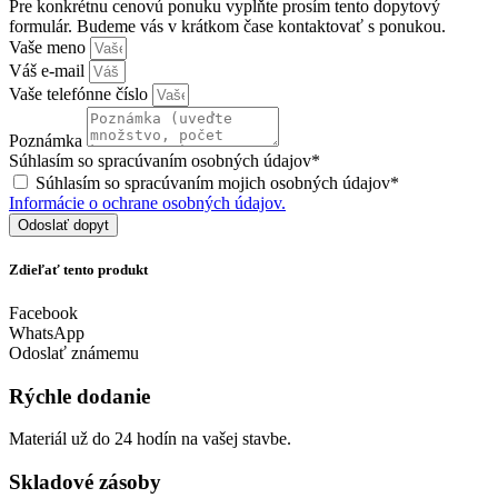
Pre konkrétnu cenovú ponuku vyplňte prosím tento dopytový
formulár. Budeme vás v krátkom čase kontaktovať s ponukou.
Vaše meno
Váš e-mail
Vaše telefónne číslo
Poznámka
Súhlasím so spracúvaním osobných údajov*
Súhlasím so spracúvaním mojich osobných údajov*
Informácie o ochrane osobných údajov.
Odoslať dopyt
Zdieľať tento produkt
Facebook
WhatsApp
Odoslať známemu
Rýchle dodanie
Materiál už do 24 hodín na vašej stavbe.
Skladové zásoby