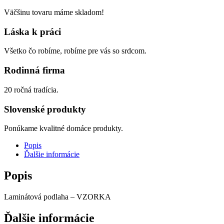
Väčšinu tovaru máme skladom!
Láska k práci
Všetko čo robíme, robíme pre vás so srdcom.
Rodinná firma
20 ročná tradícia.
Slovenské produkty
Ponúkame kvalitné domáce produkty.
Popis
Ďalšie informácie
Popis
Laminátová podlaha – VZORKA
Ďalšie informácie