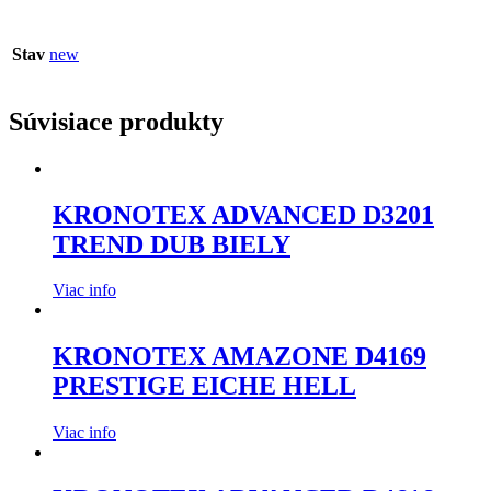
Stav
new
Súvisiace produkty
KRONOTEX ADVANCED D3201
TREND DUB BIELY
Viac info
KRONOTEX AMAZONE D4169
PRESTIGE EICHE HELL
Viac info