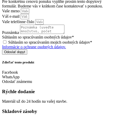
Pre konkrétnu cenovú ponuku vyplňte prosím tento dopytový
formulár. Budeme vás v krátkom čase kontaktovať s ponukou.
Vaše meno
Váš e-mail
Vaše telefónne číslo
Poznámka
Súhlasím so spracúvaním osobných údajov*
Súhlasím so spracúvaním mojich osobných údajov*
Informácie o ochrane osobných údajov.
Odoslať dopyt
Zdieľať tento produkt
Facebook
WhatsApp
Odoslať známemu
Rýchle dodanie
Materiál už do 24 hodín na vašej stavbe.
Skladové zásoby