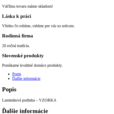
Väčšinu tovaru máme skladom!
Láska k práci
Všetko čo robíme, robíme pre vás so srdcom.
Rodinná firma
20 ročná tradícia.
Slovenské produkty
Ponúkame kvalitné domáce produkty.
Popis
Ďalšie informácie
Popis
Laminátová podlaha – VZORKA
Ďalšie informácie