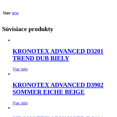
Stav
new
Súvisiace produkty
KRONOTEX ADVANCED D3201
TREND DUB BIELY
Viac info
KRONOTEX ADVANCED D3902
SOMMER EICHE BEIGE
Viac info