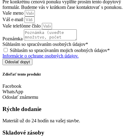
Pre konkrétnu cenovú ponuku vyplňte prosím tento dopytový
formulár. Budeme vás v krátkom čase kontaktovať s ponukou.
Vaše meno
Váš e-mail
Vaše telefónne číslo
Poznámka
Súhlasím so spracúvaním osobných údajov*
Súhlasím so spracúvaním mojich osobných údajov*
Informácie o ochrane osobných údajov.
Odoslať dopyt
Zdieľať tento produkt
Facebook
WhatsApp
Odoslať známemu
Rýchle dodanie
Materiál už do 24 hodín na vašej stavbe.
Skladové zásoby