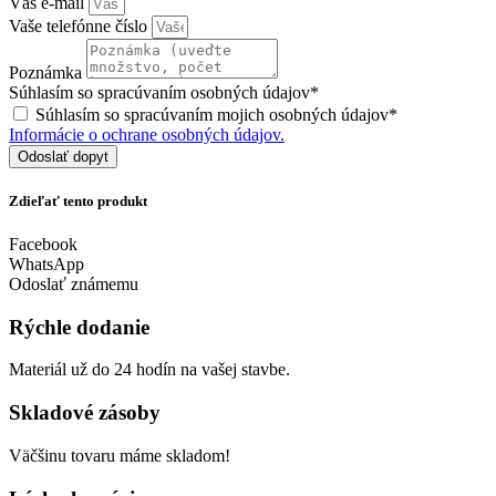
Váš e-mail
Vaše telefónne číslo
Poznámka
Súhlasím so spracúvaním osobných údajov*
Súhlasím so spracúvaním mojich osobných údajov*
Informácie o ochrane osobných údajov.
Odoslať dopyt
Zdieľať tento produkt
Facebook
WhatsApp
Odoslať známemu
Rýchle dodanie
Materiál už do 24 hodín na vašej stavbe.
Skladové zásoby
Väčšinu tovaru máme skladom!