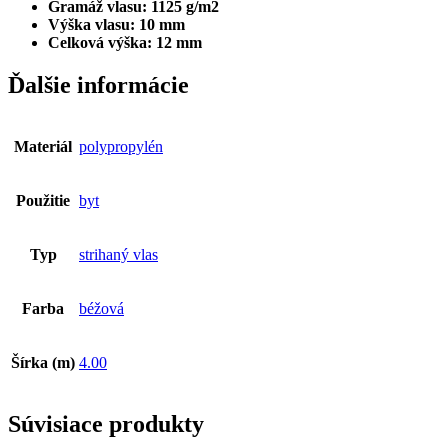
Gramáž vlasu: 1125 g/m2
Výška vlasu: 10 mm
Celková výška: 12 mm
Ďalšie informácie
Materiál
polypropylén
Použitie
byt
Typ
strihaný vlas
Farba
béžová
Šírka (m)
4.00
Súvisiace produkty