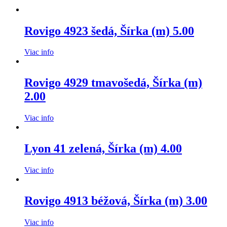
Rovigo 4923 šedá, Šírka (m) 5.00
Viac info
Rovigo 4929 tmavošedá, Šírka (m)
2.00
Viac info
Lyon 41 zelená, Šírka (m) 4.00
Viac info
Rovigo 4913 béžová, Šírka (m) 3.00
Viac info