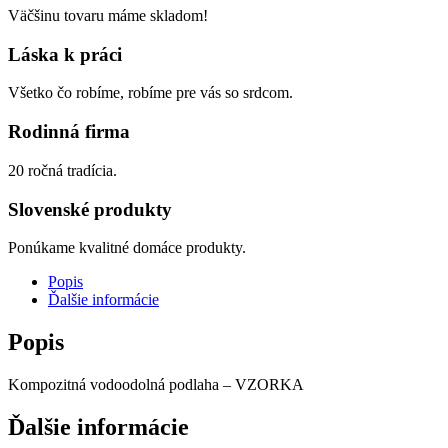
Väčšinu tovaru máme skladom!
Láska k práci
Všetko čo robíme, robíme pre vás so srdcom.
Rodinná firma
20 ročná tradícia.
Slovenské produkty
Ponúkame kvalitné domáce produkty.
Popis
Ďalšie informácie
Popis
Kompozitná vodoodolná podlaha – VZORKA
Ďalšie informácie