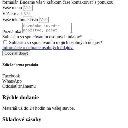
formulár. Budeme vás v krátkom čase kontaktovať s ponukou.
Vaše meno
Váš e-mail
Vaše telefónne číslo
Poznámka
Súhlasím so spracúvaním osobných údajov*
Súhlasím so spracúvaním mojich osobných údajov*
Informácie o ochrane osobných údajov.
Odoslať dopyt
Zdieľať tento produkt
Facebook
WhatsApp
Odoslať známemu
Rýchle dodanie
Materiál už do 24 hodín na vašej stavbe.
Skladové zásoby