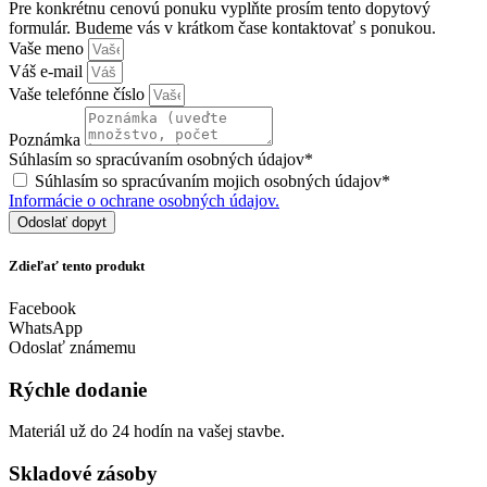
Pre konkrétnu cenovú ponuku vyplňte prosím tento dopytový
formulár. Budeme vás v krátkom čase kontaktovať s ponukou.
Vaše meno
Váš e-mail
Vaše telefónne číslo
Poznámka
Súhlasím so spracúvaním osobných údajov*
Súhlasím so spracúvaním mojich osobných údajov*
Informácie o ochrane osobných údajov.
Odoslať dopyt
Zdieľať tento produkt
Facebook
WhatsApp
Odoslať známemu
Rýchle dodanie
Materiál už do 24 hodín na vašej stavbe.
Skladové zásoby