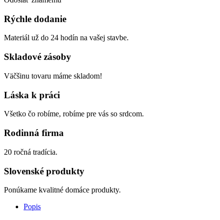
Rýchle dodanie
Materiál už do 24 hodín na vašej stavbe.
Skladové zásoby
Väčšinu tovaru máme skladom!
Láska k práci
Všetko čo robíme, robíme pre vás so srdcom.
Rodinná firma
20 ročná tradícia.
Slovenské produkty
Ponúkame kvalitné domáce produkty.
Popis