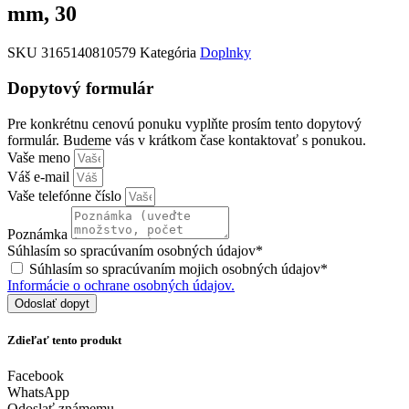
mm, 30
SKU
3165140810579
Kategória
Doplnky
Dopytový formulár
Pre konkrétnu cenovú ponuku vyplňte prosím tento dopytový
formulár. Budeme vás v krátkom čase kontaktovať s ponukou.
Vaše meno
Váš e-mail
Vaše telefónne číslo
Poznámka
Súhlasím so spracúvaním osobných údajov*
Súhlasím so spracúvaním mojich osobných údajov*
Informácie o ochrane osobných údajov.
Odoslať dopyt
Zdieľať tento produkt
Facebook
WhatsApp
Odoslať známemu