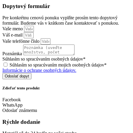
Dopytový formulár
Pre konkrétnu cenovú ponuku vyplňte prosím tento dopytový
formulár. Budeme vás v krátkom čase kontaktovať s ponukou.
Vaše meno
Váš e-mail
Vaše telefónne číslo
Poznámka
Súhlasím so spracúvaním osobných údajov*
Súhlasím so spracúvaním mojich osobných údajov*
Informácie o ochrane osobných údajov.
Odoslať dopyt
Zdieľať tento produkt
Facebook
WhatsApp
Odoslať známemu
Rýchle dodanie