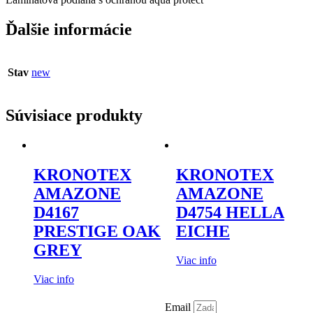
Ďalšie informácie
Stav
new
Súvisiace produkty
KRONOTEX
KRONOTEX
AMAZONE
AMAZONE
D4167
D4754 HELLA
PRESTIGE OAK
EICHE
GREY
Viac info
Viac info
Email