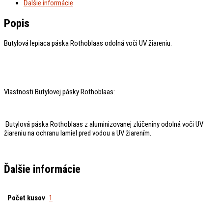
Ďalšie informácie
Popis
Butylová lepiaca páska Rothoblaas odolná voči UV žiareniu.
Vlastnosti Butylovej pásky Rothoblaas:
Butylová páska Rothoblaas z aluminizovanej zlúčeniny odolná voči UV
žiareniu na ochranu lamiel pred vodou a UV žiarením.
Ďalšie informácie
Počet kusov
1