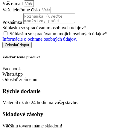
Váš e-mail
Vaše telefónne číslo
Poznámka
Súhlasím so spracúvaním osobných údajov*
Súhlasím so spracúvaním mojich osobných údajov*
Informácie o ochrane osobných údajov.
Odoslať dopyt
Zdieľať tento produkt
Facebook
WhatsApp
Odoslať známemu
Rýchle dodanie
Materiál už do 24 hodín na vašej stavbe.
Skladové zásoby
Väčšinu tovaru máme skladom!