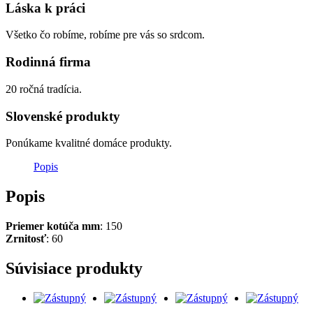
Láska k práci
Všetko čo robíme, robíme pre vás so srdcom.
Rodinná firma
20 ročná tradícia.
Slovenské produkty
Ponúkame kvalitné domáce produkty.
Popis
Popis
Priemer kotúča mm
: 150
Zrnitosť
: 60
Súvisiace produkty