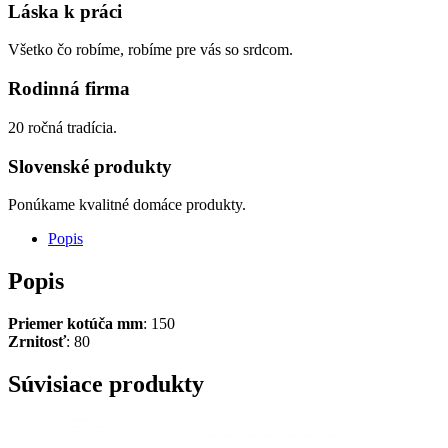
Láska k práci
Všetko čo robíme, robíme pre vás so srdcom.
Rodinná firma
20 ročná tradícia.
Slovenské produkty
Ponúkame kvalitné domáce produkty.
Popis
Popis
Priemer kotúča mm
: 150
Zrnitosť
: 80
Súvisiace produkty