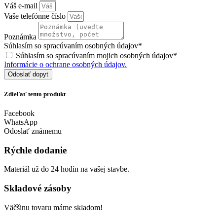
Váš e-mail
Vaše telefónne číslo
Poznámka
Súhlasím so spracúvaním osobných údajov*
Súhlasím so spracúvaním mojich osobných údajov*
Informácie o ochrane osobných údajov.
Odoslať dopyt
Zdieľať tento produkt
Facebook
WhatsApp
Odoslať známemu
Rýchle dodanie
Materiál už do 24 hodín na vašej stavbe.
Skladové zásoby
Väčšinu tovaru máme skladom!