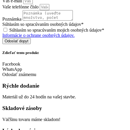
Váš e-mail
Vaše telefónne číslo
Poznámka
Súhlasím so spracúvaním osobných údajov*
Súhlasím so spracúvaním mojich osobných údajov*
Informácie o ochrane osobných údajov.
Odoslať dopyt
Zdieľať tento produkt
Facebook
WhatsApp
Odoslať známemu
Rýchle dodanie
Materiál už do 24 hodín na vašej stavbe.
Skladové zásoby
Väčšinu tovaru máme skladom!