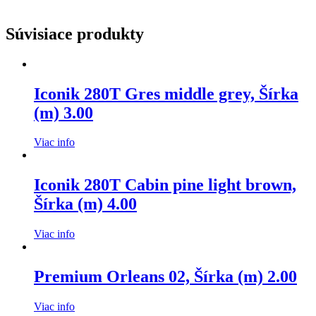
Súvisiace produkty
Iconik 280T Gres middle grey, Šírka
(m) 3.00
Viac info
Iconik 280T Cabin pine light brown,
Šírka (m) 4.00
Viac info
Premium Orleans 02, Šírka (m) 2.00
Viac info